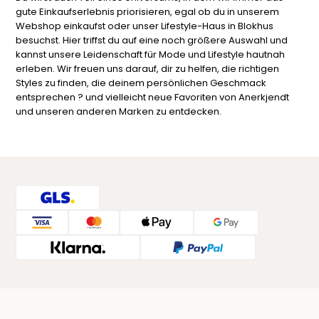
gute Einkaufserlebnis priorisieren, egal ob du in unserem
Webshop einkaufst oder unser Lifestyle-Haus in Blokhus
besuchst. Hier triffst du auf eine noch größere Auswahl und
kannst unsere Leidenschaft für Mode und Lifestyle hautnah
erleben. Wir freuen uns darauf, dir zu helfen, die richtigen
Styles zu finden, die deinem persönlichen Geschmack
entsprechen ? und vielleicht neue Favoriten von Anerkjendt
und unseren anderen Marken zu entdecken.