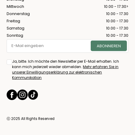
Mittwoch
10.00 - 17.30>
Donnerstag
10.00 - 17.30
Freitag
10.00 - 17.30
Samstag
10.00 - 17.30
Sonntag
10.00 - 17.30
Ja, bitte. Ich möchte den Newsletter per E-Mail erhalten. Ich
kann mich jederzeit wieder abmelden.
Mehr erfahren Sie in
unserer Einwilligungserklärung zur elektronischen
Kommunikation
ⓒ 2025 All Rights Reserved