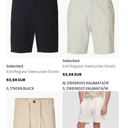
Selected
Selected
Karl Regular Seersucker Shorts
Karl Regular Seersucker Shorts
53,68 EUR
53,68 EUR
M, 216636002 KALAMATA/W
S, 179099 BLACK
S, 216636002 KALAMATA/W