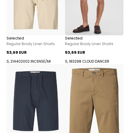
Selected
Selected
Regular Brody Linen Shorts
Regular Brody Linen Shorts
53,69 EUR
53,69 EUR
S, 214402002 INCENSE/MI
S, 183298 CLOUD DANCER