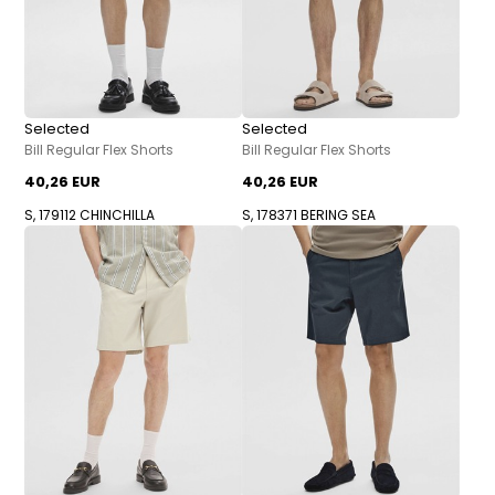
Selected
Selected
Bill Regular Flex Shorts
Bill Regular Flex Shorts
40,26 EUR
40,26 EUR
S, 179112 CHINCHILLA
S, 178371 BERING SEA