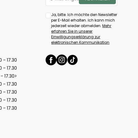
Ja, bitte. Ich möchte den Newsletter
per E-Mail erhalten. Ich kann mich
jederzeit wieder abmelden.
Mehr
erfahren Sie in unserer
Einwilligungserklärung zur
elektronischen Kommunikation
0 - 17.30
0 - 17.30
 - 17.30>
0 - 17.30
0 - 17.30
0 - 17.30
0 - 17.30