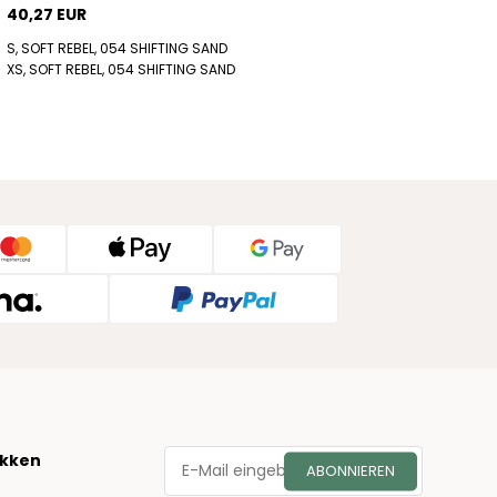
40,27 EUR
S, SOFT REBEL, 054 SHIFTING SAND
XS, SOFT REBEL, 054 SHIFTING SAND
økken