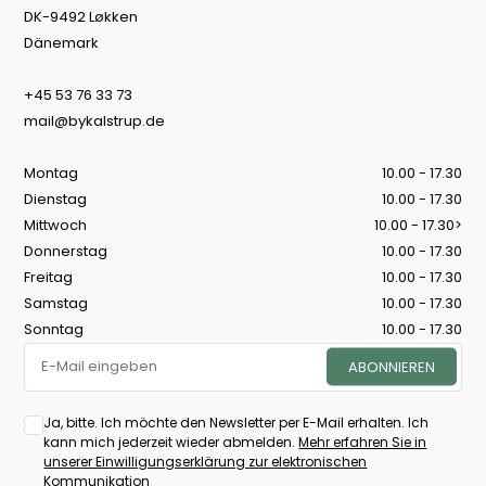
DK-9492 Løkken
Dänemark
+45 53 76 33 73
mail@bykalstrup.de
Montag
10.00 - 17.30
Dienstag
10.00 - 17.30
Mittwoch
10.00 - 17.30>
Donnerstag
10.00 - 17.30
Freitag
10.00 - 17.30
Samstag
10.00 - 17.30
Sonntag
10.00 - 17.30
Ja, bitte. Ich möchte den Newsletter per E-Mail erhalten. Ich
kann mich jederzeit wieder abmelden.
Mehr erfahren Sie in
unserer Einwilligungserklärung zur elektronischen
Kommunikation