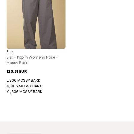
Elsk
Elsk - Poplin Womens Hose -
Mossy Bark
120,81 EUR
L, 306 MOSSY BARK
M, 306 MOSSY BARK
XL, 306 MOSSY BARK