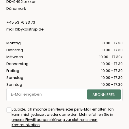
DK-9492 Løkken
Dänemark
+45 53 76 33 73
mail@bykalstrup.de
Montag
10.00 - 17.30
Dienstag
10.00 - 17.30
Mittwoch
10.00 - 17.30>
Donnerstag
10.00 - 17.30
Freitag
10.00 - 17.30
Samstag
10.00 - 17.30
Sonntag
10.00 - 17.30
Ja, bitte. Ich möchte den Newsletter per E-Mail erhalten. Ich
kann mich jederzeit wieder abmelden.
Mehr erfahren Sie in
unserer Einwilligungserklärung zur elektronischen
Kommunikation