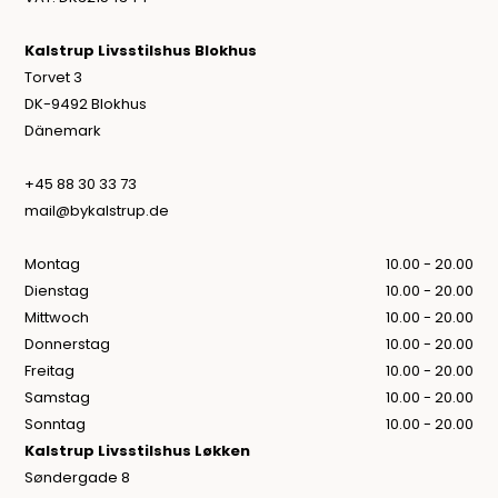
Kalstrup Livsstilshus Blokhus
Torvet 3
DK-9492 Blokhus
Dänemark
+45 88 30 33 73
mail@bykalstrup.de
Montag
10.00 - 20.00
Dienstag
10.00 - 20.00
Mittwoch
10.00 - 20.00
Donnerstag
10.00 - 20.00
Freitag
10.00 - 20.00
Samstag
10.00 - 20.00
Sonntag
10.00 - 20.00
Kalstrup Livsstilshus Løkken
Søndergade 8