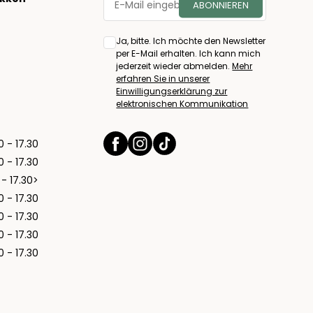
Ja, bitte. Ich möchte den Newsletter
per E-Mail erhalten. Ich kann mich
jederzeit wieder abmelden.
Mehr
erfahren Sie in unserer
Einwilligungserklärung zur
elektronischen Kommunikation
0 - 17.30
0 - 17.30
 - 17.30>
0 - 17.30
0 - 17.30
0 - 17.30
0 - 17.30