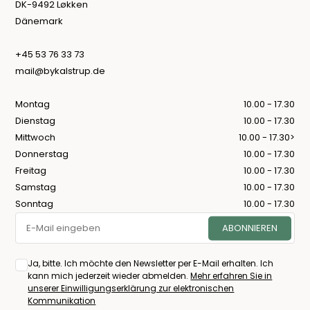
DK-9492 Løkken
Dänemark
+45 53 76 33 73
mail@bykalstrup.de
Montag
10.00 - 17.30
Dienstag
10.00 - 17.30
Mittwoch
10.00 - 17.30>
Donnerstag
10.00 - 17.30
Freitag
10.00 - 17.30
Samstag
10.00 - 17.30
Sonntag
10.00 - 17.30
Ja, bitte. Ich möchte den Newsletter per E-Mail erhalten. Ich
kann mich jederzeit wieder abmelden.
Mehr erfahren Sie in
unserer Einwilligungserklärung zur elektronischen
Kommunikation