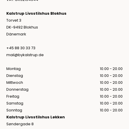
Kalstrup Livsstilshus Blokhus
Torvet 3
DK-9492 Blokhus
Dänemark
+45 88 30 33 73
mail@bykalstrup.de
Montag
10.00 - 20.00
Dienstag
10.00 - 20.00
Mittwoch
10.00 - 20.00
Donnerstag
10.00 - 20.00
Freitag
10.00 - 20.00
Samstag
10.00 - 20.00
Sonntag
10.00 - 20.00
Kalstrup Livsstilshus Løkken
Søndergade 8