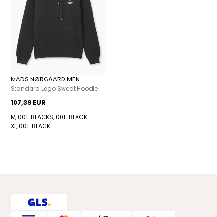
MADS NØRGAARD MEN
Standard Logo Sweat Hoodie
107,39 EUR
M, 001-BLACK
S, 001-BLACK
XL, 001-BLACK