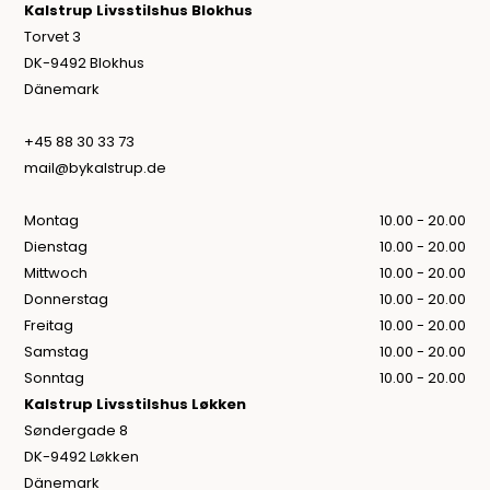
Kalstrup Livsstilshus Blokhus
Torvet 3
DK-9492 Blokhus
Dänemark
+45 88 30 33 73
mail@bykalstrup.de
Montag
10.00 - 20.00
Dienstag
10.00 - 20.00
Mittwoch
10.00 - 20.00
Donnerstag
10.00 - 20.00
Freitag
10.00 - 20.00
Samstag
10.00 - 20.00
Sonntag
10.00 - 20.00
Kalstrup Livsstilshus Løkken
Søndergade 8
DK-9492 Løkken
Dänemark