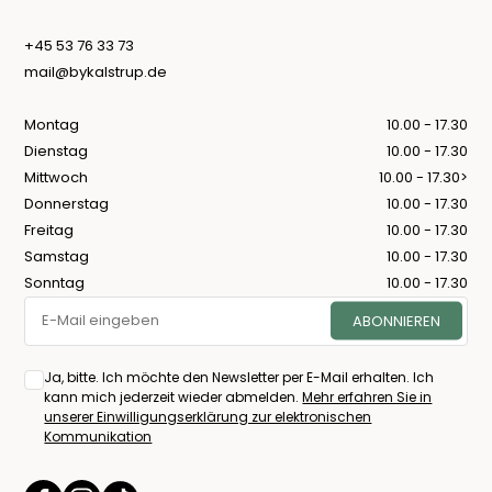
+45 53 76 33 73
mail@bykalstrup.de
Montag
10.00 - 17.30
Dienstag
10.00 - 17.30
Mittwoch
10.00 - 17.30>
Donnerstag
10.00 - 17.30
Freitag
10.00 - 17.30
Samstag
10.00 - 17.30
Sonntag
10.00 - 17.30
Ja, bitte. Ich möchte den Newsletter per E-Mail erhalten. Ich
kann mich jederzeit wieder abmelden.
Mehr erfahren Sie in
unserer Einwilligungserklärung zur elektronischen
Kommunikation