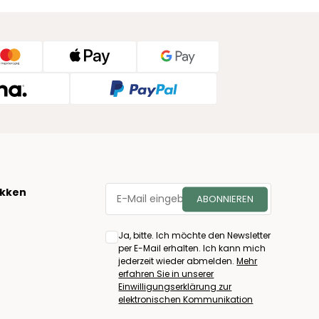
økken
Ja, bitte. Ich möchte den Newsletter
per E-Mail erhalten. Ich kann mich
jederzeit wieder abmelden.
Mehr
erfahren Sie in unserer
Einwilligungserklärung zur
elektronischen Kommunikation