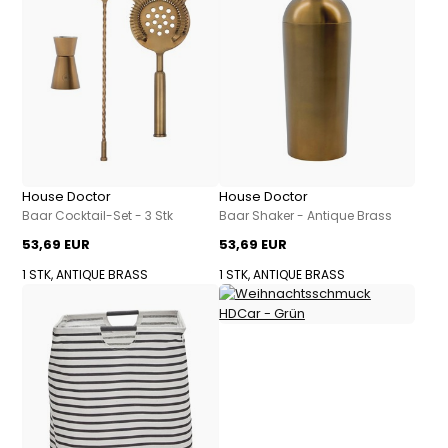
House Doctor
House Doctor
Baar Cocktail-Set - 3 Stk
Baar Shaker - Antique Brass
53,69 EUR
53,69 EUR
1 STK, ANTIQUE BRASS
1 STK, ANTIQUE BRASS