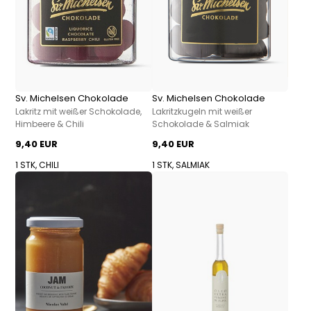
Sv. Michelsen Chokolade
Sv. Michelsen Chokolade
Lakritz mit weißer Schokolade,
Lakritzkugeln mit weißer
Himbeere & Chili
Schokolade & Salmiak
9,40 EUR
9,40 EUR
1 STK, CHILI
1 STK, SALMIAK