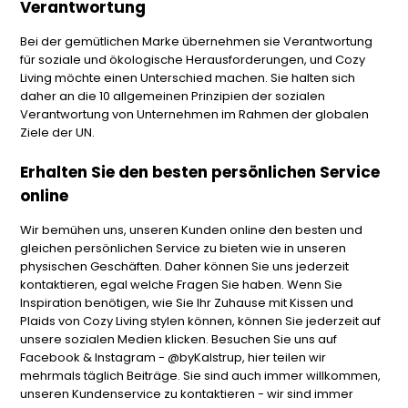
Verantwortung
Bei der gemütlichen Marke übernehmen sie Verantwortung
für soziale und ökologische Herausforderungen, und Cozy
Living möchte einen Unterschied machen. Sie halten sich
daher an die 10 allgemeinen Prinzipien der sozialen
Verantwortung von Unternehmen im Rahmen der globalen
Ziele der UN.
Erhalten Sie den besten persönlichen Service
online
Wir bemühen uns, unseren Kunden online den besten und
gleichen persönlichen Service zu bieten wie in unseren
physischen Geschäften. Daher können Sie uns jederzeit
kontaktieren, egal welche Fragen Sie haben. Wenn Sie
Inspiration benötigen, wie Sie Ihr Zuhause mit Kissen und
Plaids von Cozy Living stylen können, können Sie jederzeit auf
unsere sozialen Medien klicken. Besuchen Sie uns auf
Facebook & Instagram - @byKalstrup, hier teilen wir
mehrmals täglich Beiträge. Sie sind auch immer willkommen,
unseren Kundenservice zu kontaktieren - wir sind immer