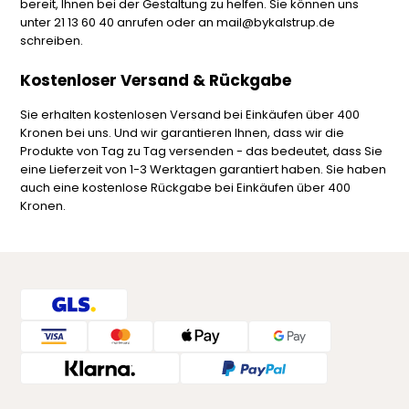
bereit, Ihnen bei der Gestaltung zu helfen. Sie können uns
unter 21 13 60 40 anrufen oder an mail@bykalstrup.de
schreiben.
Kostenloser Versand & Rückgabe
Sie erhalten kostenlosen Versand bei Einkäufen über 400
Kronen bei uns. Und wir garantieren Ihnen, dass wir die
Produkte von Tag zu Tag versenden - das bedeutet, dass Sie
eine Lieferzeit von 1-3 Werktagen garantiert haben. Sie haben
auch eine kostenlose Rückgabe bei Einkäufen über 400
Kronen.