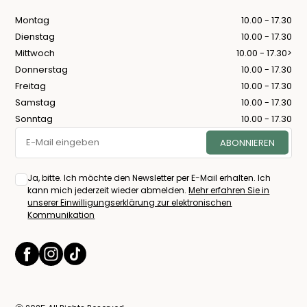
Montag
10.00 - 17.30
Dienstag
10.00 - 17.30
Mittwoch
10.00 - 17.30>
Donnerstag
10.00 - 17.30
Freitag
10.00 - 17.30
Samstag
10.00 - 17.30
Sonntag
10.00 - 17.30
Ja, bitte. Ich möchte den Newsletter per E-Mail erhalten. Ich
kann mich jederzeit wieder abmelden.
Mehr erfahren Sie in
unserer Einwilligungserklärung zur elektronischen
Kommunikation