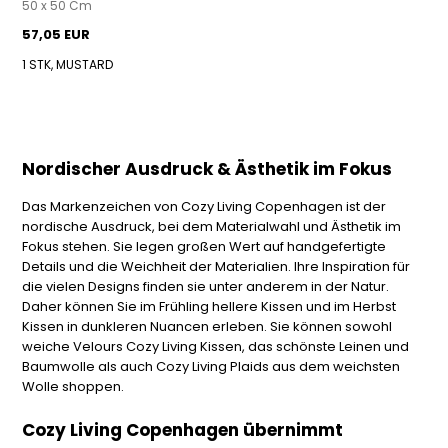
50 x 50 Cm
57,05 EUR
1 STK, MUSTARD
Nordischer Ausdruck & Ästhetik im Fokus
Das Markenzeichen von Cozy Living Copenhagen ist der
nordische Ausdruck, bei dem Materialwahl und Ästhetik im
Fokus stehen. Sie legen großen Wert auf handgefertigte
Details und die Weichheit der Materialien. Ihre Inspiration für
die vielen Designs finden sie unter anderem in der Natur.
Daher können Sie im Frühling hellere Kissen und im Herbst
Kissen in dunkleren Nuancen erleben. Sie können sowohl
weiche Velours Cozy Living Kissen, das schönste Leinen und
Baumwolle als auch Cozy Living Plaids aus dem weichsten
Wolle shoppen.
Cozy Living Copenhagen übernimmt