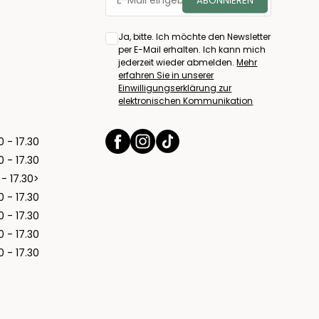
Ja, bitte. Ich möchte den Newsletter
per E-Mail erhalten. Ich kann mich
jederzeit wieder abmelden.
Mehr
erfahren Sie in unserer
Einwilligungserklärung zur
elektronischen Kommunikation
0 - 17.30
0 - 17.30
 - 17.30>
0 - 17.30
0 - 17.30
0 - 17.30
0 - 17.30