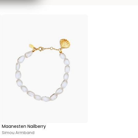
Maanesten Nailberry
Simou Armband